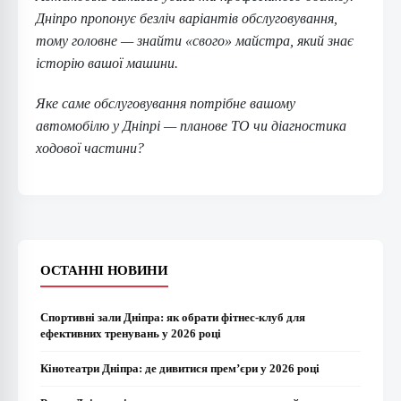
Дніпро пропонує безліч варіантів обслуговування,
тому головне — знайти «свого» майстра, який знає
історію вашої машини.
Яке саме обслуговування потрібне вашому
автомобілю у Дніпрі — планове ТО чи діагностика
ходової частини?
ОСТАННІ НОВИНИ
Спортивні зали Дніпра: як обрати фітнес-клуб для
ефективних тренувань у 2026 році
Кінотеатри Дніпра: де дивитися прем’єри у 2026 році