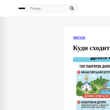
ЧИТАТИ
Куди сходит