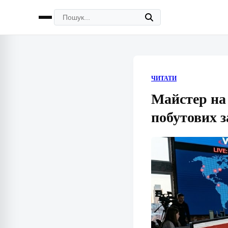
ЧИТАТИ
Майстер на 
побутових 