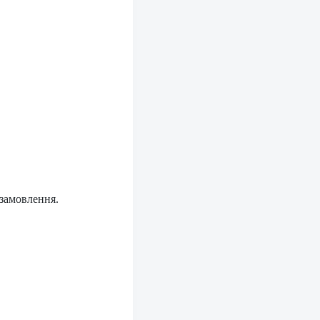
 замовлення.