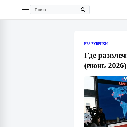
БЕЗ РУБРИКИ
Где развлеч
(июнь 2026)