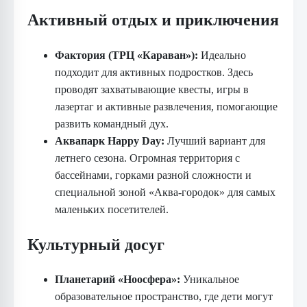
Активный отдых и приключения
Фактория (ТРЦ «Караван»):
Идеально
подходит для активных подростков. Здесь
проводят захватывающие квесты, игры в
лазертаг и активные развлечения, помогающие
развить командный дух.
Аквапарк Happy Day:
Лучший вариант для
летнего сезона. Огромная территория с
бассейнами, горками разной сложности и
специальной зоной «Аква-городок» для самых
маленьких посетителей.
Культурный досуг
Планетарий «Ноосфера»:
Уникальное
образовательное пространство, где дети могут