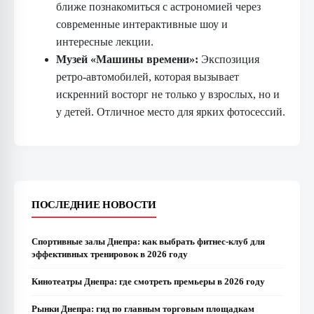
ближе познакомиться с астрономией через
современные интерактивные шоу и
интересные лекции.
Музей «Машины времени»:
Экспозиция
ретро-автомобилей, которая вызывает
искренний восторг не только у взрослых, но и
у детей. Отличное место для ярких фотосессий.
ПОСЛЕДНИЕ НОВОСТИ
Спортивные залы Днепра: как выбрать фитнес-клуб для
эффективных тренировок в 2026 году
Кинотеатры Днепра: где смотреть премьеры в 2026 году
Рынки Днепра: гид по главным торговым площадкам