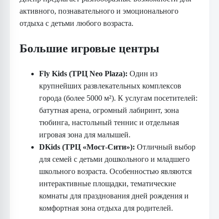
активного, познавательного и эмоционального
отдыха с детьми любого возраста.
Большие игровые центры
Fly Kids (ТРЦ Neo Plaza):
Один из
крупнейших развлекательных комплексов
города (более 5000 м²). К услугам посетителей:
батутная арена, огромный лабиринт, зона
тюбинга, настольный теннис и отдельная
игровая зона для малышей.
DKids (ТРЦ «Мост-Сити»):
Отличный выбор
для семей с детьми дошкольного и младшего
школьного возраста. Особенностью являются
интерактивные площадки, тематические
комнаты для празднования дней рождения и
комфортная зона отдыха для родителей.