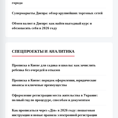
города
Супермаркеты Днепра: обзор крупнейших торговых сетей
Обмен валют в Днепре: как найти выгодный курс и
обезопасить себя в 2026 году
СПЕЦПРОЕКТЫ И АНАЛИТИКА
Прописка в Киеве для садика и школы: как зачислить
ребенка без очередей и отказов
Прописка в Киеве: порядок оформления, юридические
нюансы и ключевые преимущества
Оформление регистрации места жительства в Украине:
полный гид по процедуре, способам и документам
Как прописаться через «Дія» в 2026 году: пошаговая
инструкция и новые правила электронной регистрации