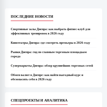
ПОСЛЕДНИЕ НОВОСТИ
Спортивные залы Днепра: как выбрать фитнес-клуб для
эффективных тренировок в 2026 году
Кинотеатры Днепра: где смотреть премьеры в 2026 году
Рынки Днепра: гид по главным торговым площадкам
города
Супермаркеты Днепра: обзор крупнейших торговых сетей
Обмен валют в Днепре: как найти выгодный курс и
обезопасить себя в 2026 году
СПЕЦПРОЕКТЫ И АНАЛИТИКА