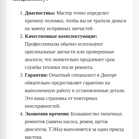
Диагностика:
Мастер точно определит
причину поломки, чтобы вы не тратили деньги
на замену исправных запчастей.
Качественные комплектующие:
Профессионалы обычно используют
оригинальные запчасти или проверенные
аналоги, что значительно продлевает срок
службы техники после ремонта.
Гарантия:
Опытный специалист в Днепре
обязательно предоставляет гарантию на
выполненную работу и установленные детали.
Это ваша страховка от повторных
неисправностей.
Экономия времени:
Большинство типичных
ремонтов (замена насоса, ремня, щеток
двигателя, ТЭНа) выполняется за один приезд
мастера.