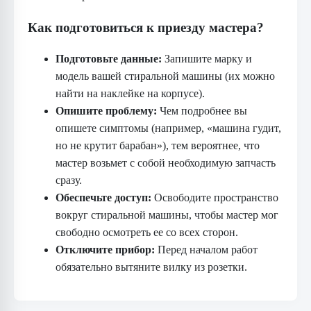
Как подготовиться к приезду мастера?
Подготовьте данные:
Запишите марку и
модель вашей стиральной машины (их можно
найти на наклейке на корпусе).
Опишите проблему:
Чем подробнее вы
опишете симптомы (например, «машина гудит,
но не крутит барабан»), тем вероятнее, что
мастер возьмет с собой необходимую запчасть
сразу.
Обеспечьте доступ:
Освободите пространство
вокруг стиральной машины, чтобы мастер мог
свободно осмотреть ее со всех сторон.
Отключите прибор:
Перед началом работ
обязательно вытяните вилку из розетки.