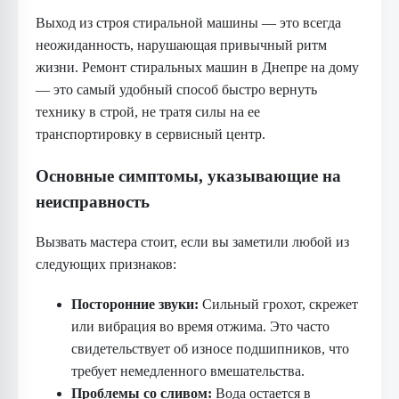
Выход из строя стиральной машины — это всегда
неожиданность, нарушающая привычный ритм
жизни. Ремонт стиральных машин в Днепре на дому
— это самый удобный способ быстро вернуть
технику в строй, не тратя силы на ее
транспортировку в сервисный центр.
Основные симптомы, указывающие на
неисправность
Вызвать мастера стоит, если вы заметили любой из
следующих признаков:
Посторонние звуки:
Сильный грохот, скрежет
или вибрация во время отжима. Это часто
свидетельствует об износе подшипников, что
требует немедленного вмешательства.
Проблемы со сливом:
Вода остается в