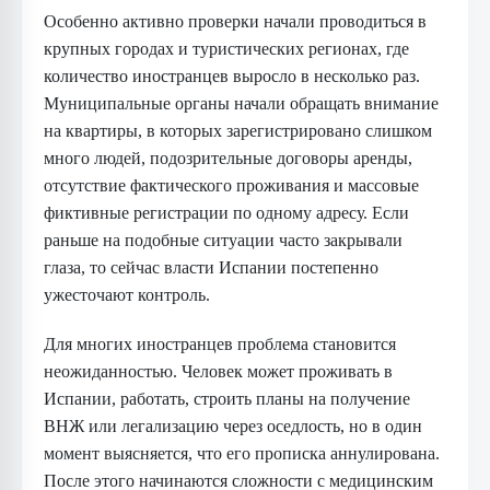
Особенно активно проверки начали проводиться в
крупных городах и туристических регионах, где
количество иностранцев выросло в несколько раз.
Муниципальные органы начали обращать внимание
на квартиры, в которых зарегистрировано слишком
много людей, подозрительные договоры аренды,
отсутствие фактического проживания и массовые
фиктивные регистрации по одному адресу. Если
раньше на подобные ситуации часто закрывали
глаза, то сейчас власти Испании постепенно
ужесточают контроль.
Для многих иностранцев проблема становится
неожиданностью. Человек может проживать в
Испании, работать, строить планы на получение
ВНЖ или легализацию через оседлость, но в один
момент выясняется, что его прописка аннулирована.
После этого начинаются сложности с медицинским