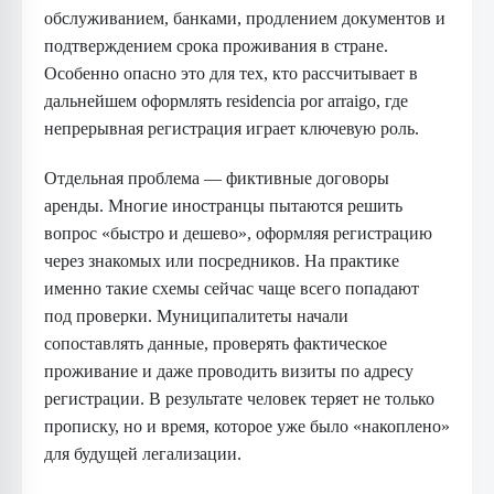
обслуживанием, банками, продлением документов и
подтверждением срока проживания в стране.
Особенно опасно это для тех, кто рассчитывает в
дальнейшем оформлять residencia por arraigo, где
непрерывная регистрация играет ключевую роль.
Отдельная проблема — фиктивные договоры
аренды. Многие иностранцы пытаются решить
вопрос «быстро и дешево», оформляя регистрацию
через знакомых или посредников. На практике
именно такие схемы сейчас чаще всего попадают
под проверки. Муниципалитеты начали
сопоставлять данные, проверять фактическое
проживание и даже проводить визиты по адресу
регистрации. В результате человек теряет не только
прописку, но и время, которое уже было «накоплено»
для будущей легализации.