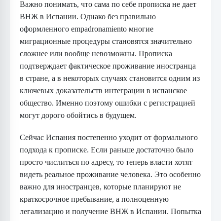
Важно понимать, что сама по себе прописка не дает
ВНЖ в Испании. Однако без правильно
оформленного empadronamiento многие
миграционные процедуры становятся значительно
сложнее или вообще невозможны. Прописка
подтверждает фактическое проживание иностранца
в стране, а в некоторых случаях становится одним из
ключевых доказательств интеграции в испанское
общество. Именно поэтому ошибки с регистрацией
могут дорого обойтись в будущем.
Сейчас Испания постепенно уходит от формального
подхода к прописке. Если раньше достаточно было
просто числиться по адресу, то теперь власти хотят
видеть реальное проживание человека. Это особенно
важно для иностранцев, которые планируют не
краткосрочное пребывание, а полноценную
легализацию и получение ВНЖ в Испании. Попытка