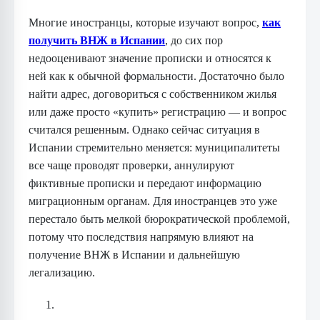
Многие иностранцы, которые изучают вопрос,
как
получить ВНЖ в Испании
, до сих пор
недооценивают значение прописки и относятся к
ней как к обычной формальности. Достаточно было
найти адрес, договориться с собственником жилья
или даже просто «купить» регистрацию — и вопрос
считался решенным. Однако сейчас ситуация в
Испании стремительно меняется: муниципалитеты
все чаще проводят проверки, аннулируют
фиктивные прописки и передают информацию
миграционным органам. Для иностранцев это уже
перестало быть мелкой бюрократической проблемой,
потому что последствия напрямую влияют на
получение ВНЖ в Испании и дальнейшую
легализацию.