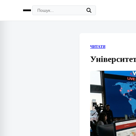
ЧИТАТИ
Університет